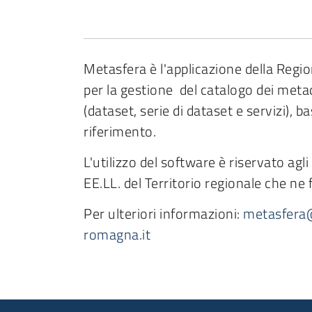
Metasfera è l'applicazione della Reg
per la gestione del catalogo dei metad
(dataset, serie di dataset e servizi), b
riferimento.
L'utilizzo del software è riservato agli 
EE.LL. del Territorio regionale che ne 
Per ulteriori informazioni:
metasfera@
romagna.it