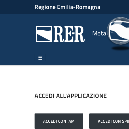
Regione Emilia-Romagna
Meta
☰
ACCEDI ALL'APPLICAZIONE
ACCEDI CON IAM
ACCEDI CON SPI